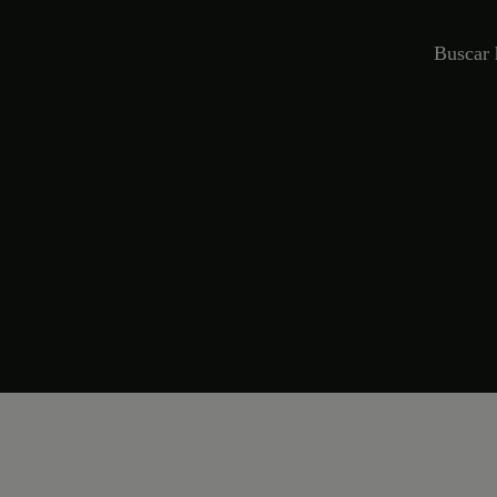
Buscar 