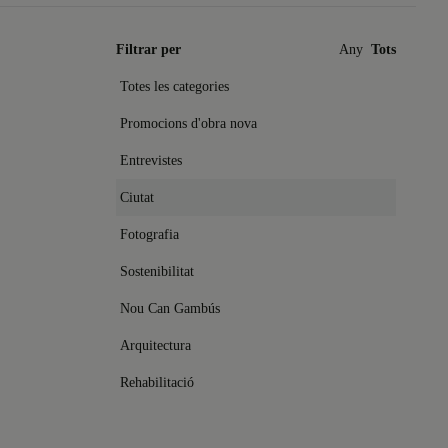
Filtrar per
Any
Tots
Totes les categories
Promocions d'obra nova
Entrevistes
Ciutat
Fotografia
Sostenibilitat
Nou Can Gambús
Arquitectura
Rehabilitació