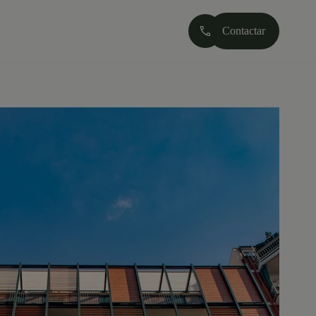
Contactar