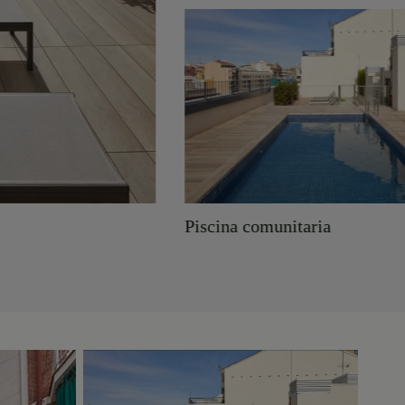
Piscina comunitaria