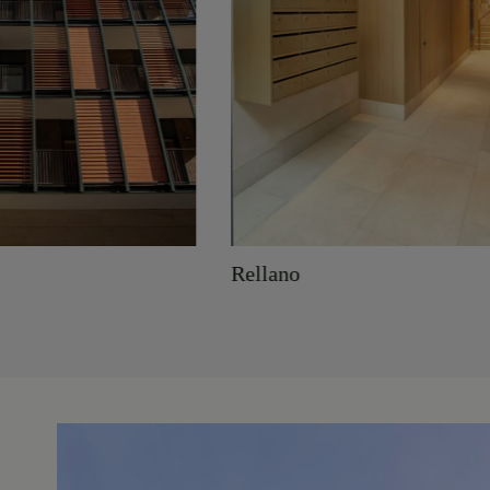
Rellano