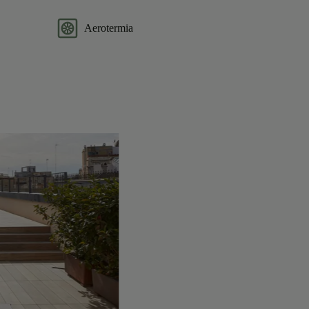
Aerotermia