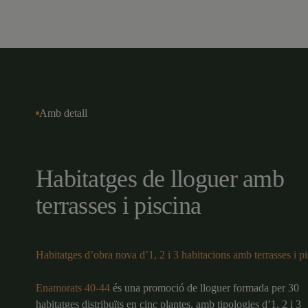
Amb detall
Habitatges de lloguer amb
terrasses i piscina
Habitatges d’obra nova d’1, 2 i 3 habitacions amb terrasses i pi
Enamorats 40-44
és una promoció de lloguer formada per 30
habitatges distribuïts en cinc plantes, amb tipologies d’1, 2 i 3