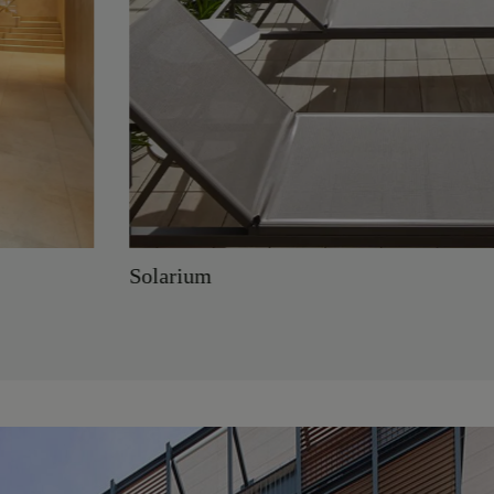
Solarium