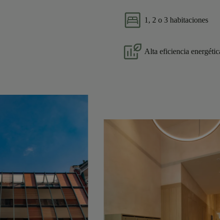
1, 2 o 3 habitaciones
Alta eficiencia energétic