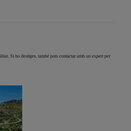
litat. Si ho desitges, també pots contactar amb un expert per