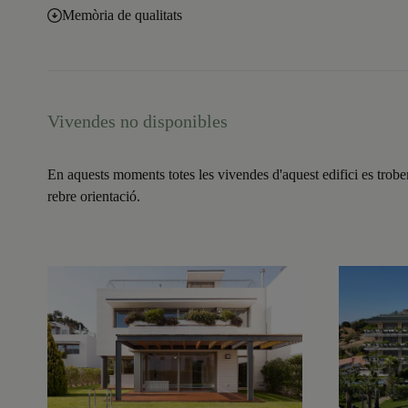
Memòria de qualitats
Vivendes no disponibles
En aquests moments totes les vivendes d'aquest edifici es trobe
rebre orientació.