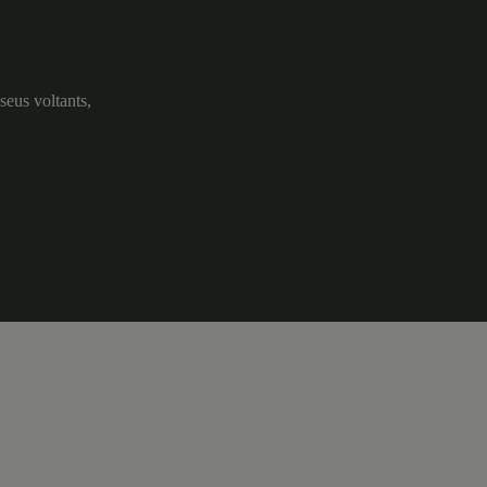
seus voltants,