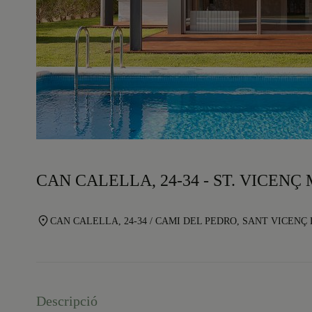
CAN CALELLA, 24-34 - ST. VICEN
CAN CALELLA, 24-34 / CAMI DEL PEDRO, SANT VICEN
Descripció