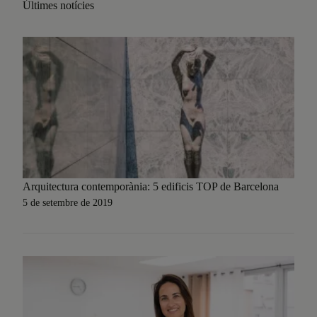
Últimes notícies
Arquitectura contemporània: 5 edificis TOP de Barcelona
5 de setembre de 2019