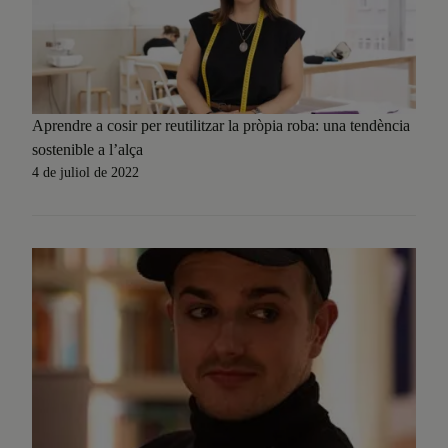
Aprendre a cosir per reutilitzar la pròpia roba: una tendència
sostenible a l’alça
4 de juliol de 2022