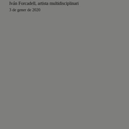
Iván Forcadell, artista multidisciplinari
3 de gener de 2020