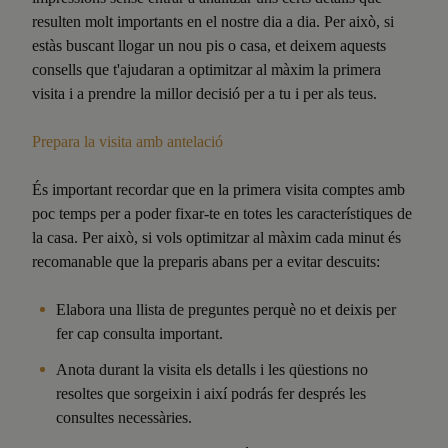
resulten molt importants en el nostre dia a dia. Per això, si
estàs buscant llogar un nou pis o casa, et deixem aquests
consells que t'ajudaran a optimitzar al màxim la primera
visita i a prendre la millor decisió per a tu i per als teus.
Prepara la visita amb antelació
És important recordar que en la primera visita comptes amb
poc temps per a poder fixar-te en totes les característiques de
la casa. Per això, si vols optimitzar al màxim cada minut és
recomanable que la preparis abans per a evitar descuits:
Elabora una llista de preguntes perquè no et deixis per
fer cap consulta important.
Anota durant la visita els detalls i les qüestions no
resoltes que sorgeixin i així podrás fer després les
consultes necessàries.