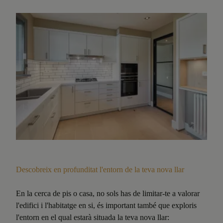
Descobreix en profunditat l'entorn de la teva nova llar
En la cerca de pis o casa, no sols has de limitar-te a valorar
l'edifici i l'habitatge en si, és important també que exploris
l'entorn en el qual estarà situada la teva nova llar: