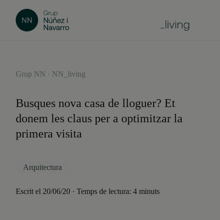
Grup NN · NN_living
Busques nova casa de lloguer? Et
donem les claus per a optimitzar la
primera visita
Arquitectura
Escrit el 20/06/20 · Temps de lectura: 4 minuts