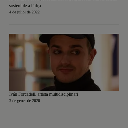
sostenible a l’alça
4 de juliol de 2022
Iván Forcadell, artista multidisciplinari
3 de gener de 2020