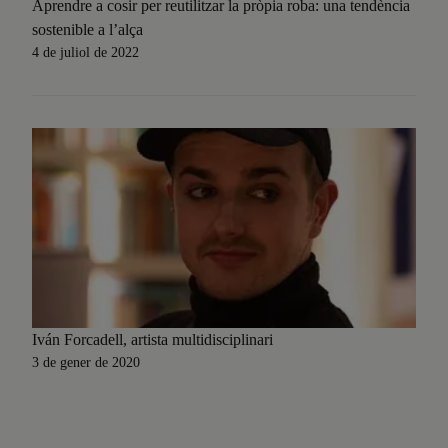
Aprendre a cosir per reutilitzar la pròpia roba: una tendència
sostenible a l’alça
4 de juliol de 2022
Iván Forcadell, artista multidisciplinari
3 de gener de 2020