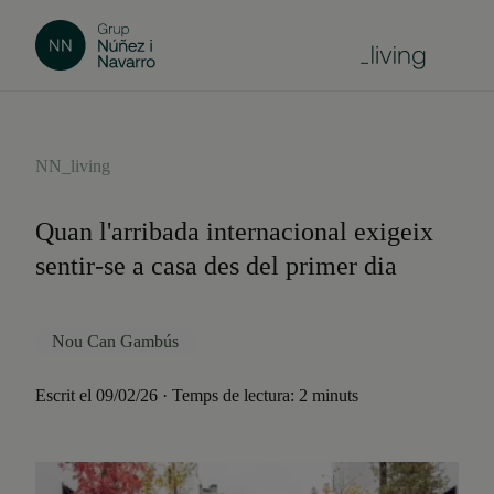
NN_living
Quan l'arribada internacional exigeix
sentir-se a casa des del primer dia
Nou Can Gambús
Escrit el 09/02/26 · Temps de lectura: 2 minuts