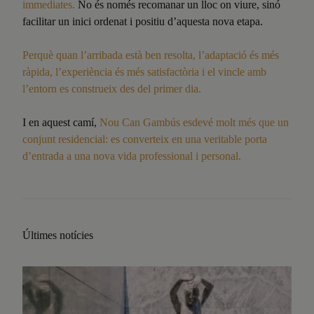
immediates.
No és només recomanar un lloc on viure, sinó
facilitar un inici ordenat i positiu d’aquesta nova etapa.
Perquè quan l’arribada està ben resolta, l’adaptació és més
ràpida, l’experiència és més satisfactòria i el vincle amb
l’entorn es construeix des del primer dia.
I en aquest camí,
Nou Can Gambús esdevé molt més que un
conjunt residencial: es converteix en una veritable porta
d’entrada a una nova vida professional i personal.
Últimes notícies