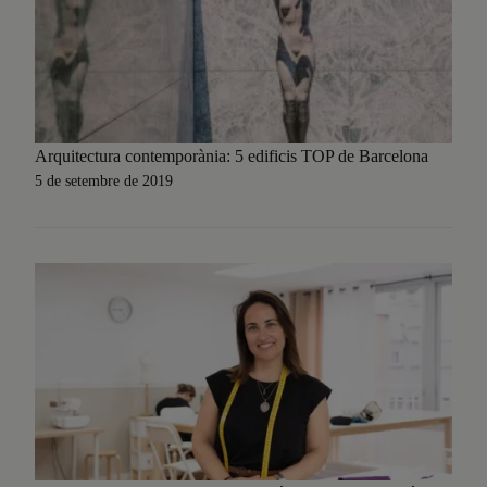
Arquitectura contemporània: 5 edificis TOP de Barcelona
5 de setembre de 2019