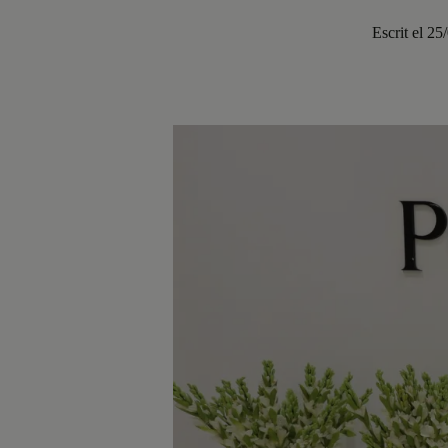
Escrit el 25