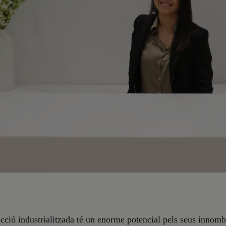
cció industrialitzada té un enorme potencial pels seus innomb