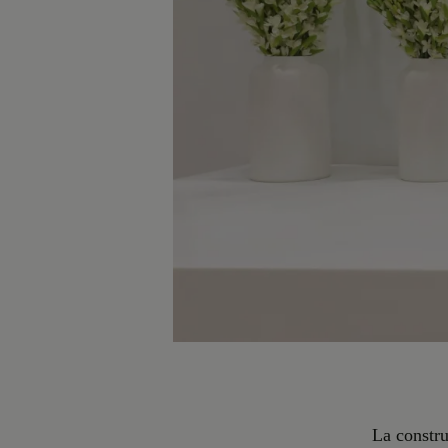
La constru