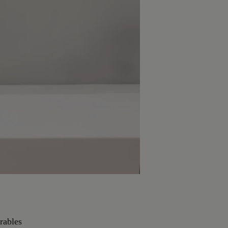
rables