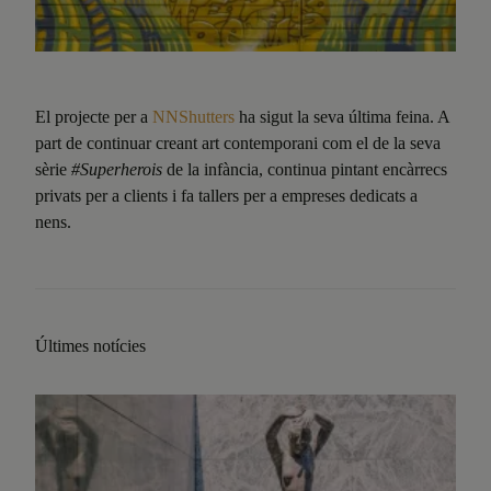
El projecte per a
NNShutters
ha sigut la seva última feina. A
part de continuar creant art contemporani com el de la seva
sèrie
#Superherois
de la infància, continua pintant encàrrecs
privats per a clients i fa tallers per a empreses dedicats a
nens.
Últimes notícies