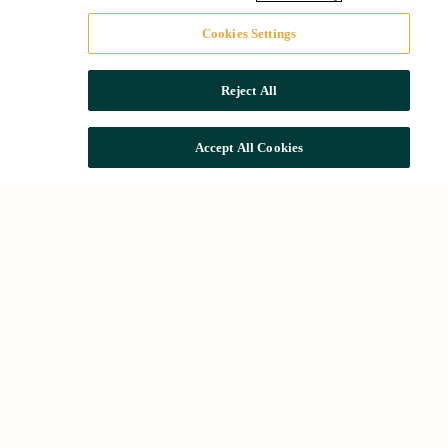
Cookies Settings
Reject All
Accept All Cookies
Més cercades