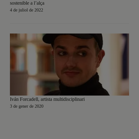
sostenible a l’alça
4 de juliol de 2022
Iván Forcadell, artista multidisciplinari
3 de gener de 2020