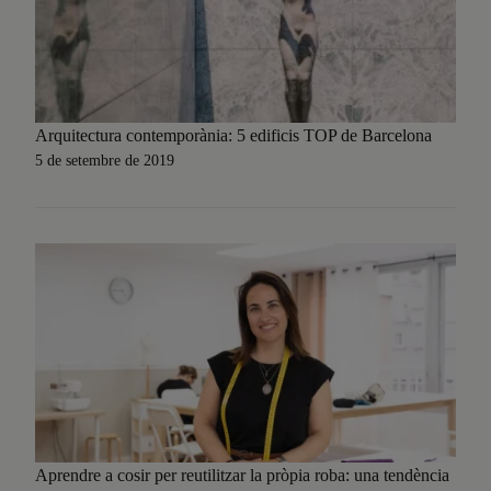
Arquitectura contemporània: 5 edificis TOP de Barcelona
5 de setembre de 2019
Aprendre a cosir per reutilitzar la pròpia roba: una tendència