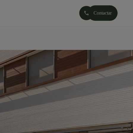
Contactar