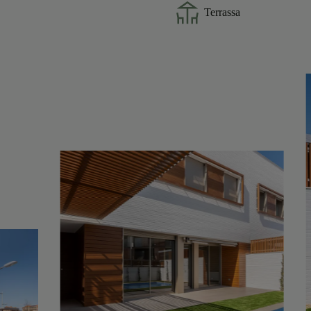
Terrassa