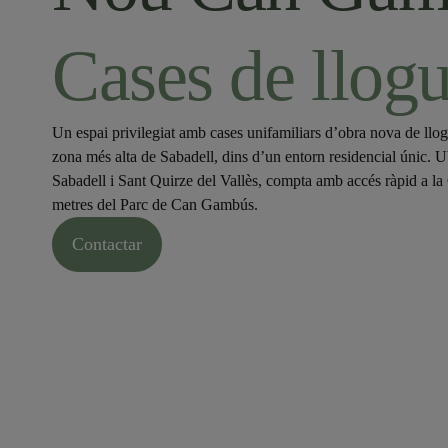
Cases de llog
Un espai privilegiat amb cases unifamiliars d’obra nova de llog
zona més alta de Sabadell, dins d’un entorn residencial únic. U
Sabadell i Sant Quirze del Vallès, compta amb accés ràpid a la 
metres del Parc de Can Gambús.
Contactar