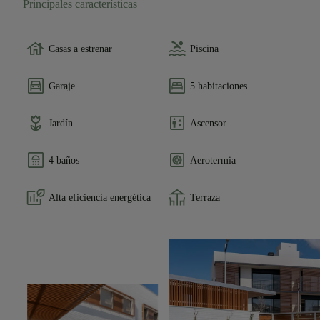
Principales características
Casas a estrenar
Piscina
Garaje
5 habitaciones
Jardín
Ascensor
4 baños
Aerotermia
Alta eficiencia energética
Terraza