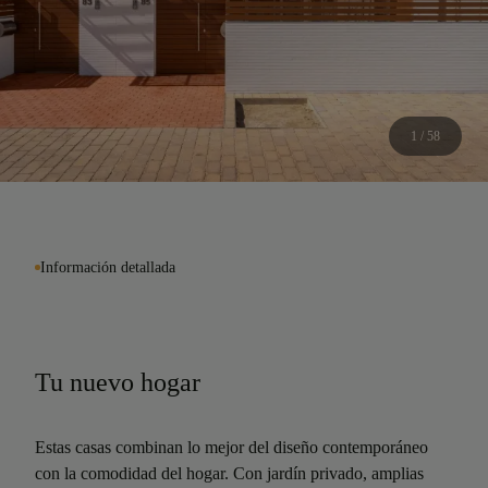
1 / 58
Información detallada
Tu nuevo hogar
Estas casas combinan lo mejor del diseño contemporáneo
con la comodidad del hogar. Con jardín privado, amplias