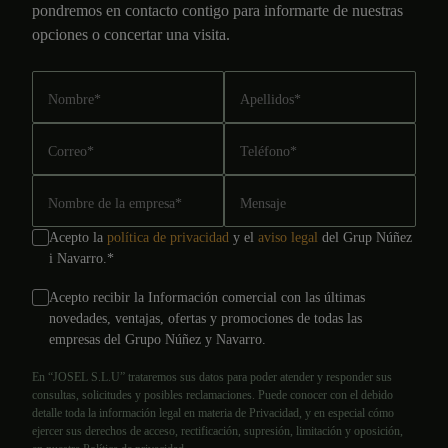
pondremos en contacto contigo para informarte de nuestras
opciones o concertar una visita.
Nombre
*
Apellidos
*
Correo
*
Teléfono
*
Nombre de la empresa
*
Mensaje
Acepto la
política de privacidad
y el
aviso legal
del Grup Núñez
i Navarro.
*
Acepto recibir la Información comercial con las últimas
novedades, ventajas, ofertas y promociones de todas las
empresas del Grupo Núñez y Navarro.
En “JOSEL S.L.U” trataremos sus datos para poder atender y responder sus
consultas, solicitudes y posibles reclamaciones. Puede conocer con el debido
detalle toda la información legal en materia de Privacidad, y en especial cómo
ejercer sus derechos de acceso, rectificación, supresión, limitación y oposición,