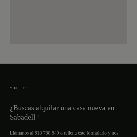
Contacto
¿Buscas alquilar una casa nueva en
Sabadell?
Llámanos al 618 788 849 o rellena este formulario y nos