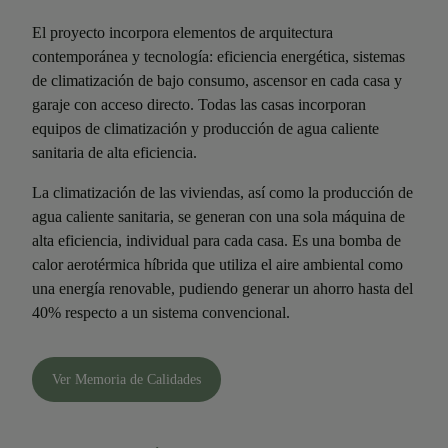
El proyecto incorpora elementos de arquitectura
contemporánea y tecnología: eficiencia energética, sistemas
de climatización de bajo consumo, ascensor en cada casa y
garaje con acceso directo. Todas las casas incorporan
equipos de climatización y producción de agua caliente
sanitaria de alta eficiencia.
La climatización de las viviendas, así como la producción de
agua caliente sanitaria, se generan con una sola máquina de
alta eficiencia, individual para cada casa. Es una bomba de
calor aerotérmica híbrida que utiliza el aire ambiental como
una energía renovable, pudiendo generar un ahorro hasta del
40% respecto a un sistema convencional.
Ver Memoria de Calidades