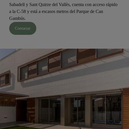
Sabadell y Sant Quirze del Vallès, cuenta con acceso rápido
a la C-58 y está a escasos metros del Parque de Can
Gambús.
Contactar