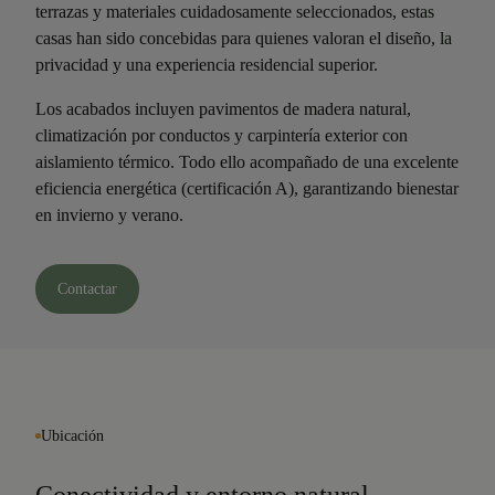
terrazas y materiales cuidadosamente seleccionados, estas
casas han sido concebidas para quienes valoran el diseño, la
privacidad y una experiencia residencial superior.
Los acabados incluyen pavimentos de madera natural,
climatización por conductos y carpintería exterior con
aislamiento térmico. Todo ello acompañado de una excelente
eficiencia energética (certificación A), garantizando bienestar
en invierno y verano.
Contactar
Ubicación