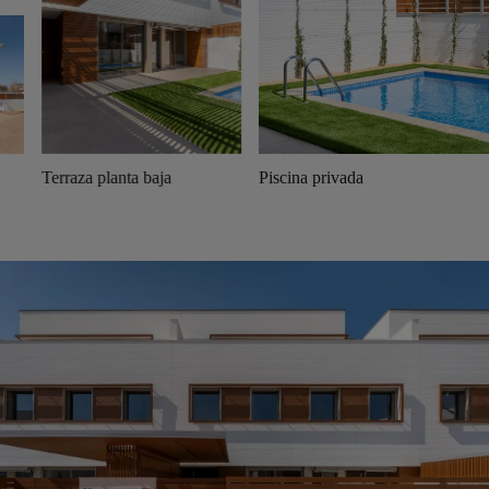
Terraza planta baja
Piscina privada