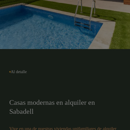
Al detalle
Casas modernas en alquiler en
Sabadell
Vive en una de nuestras viviendas unifamiliares de alquiler