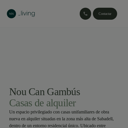
Contactar
Nou Can Gambús
Casas de alquiler
Un espacio privilegiado con casas unifamiliares de obra
nueva en alquiler situadas en la zona más alta de Sabadell,
dentro de un entorno residencial único. Ubicado entre