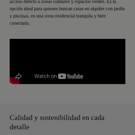
acceso directo a zonas comunes y espacios verdes. Es la
opción ideal para quienes buscan casas en alquiler con jardín
y piscinas, en una zona residencial tranquila y bien
conectada.
Calidad y sostenibilidad en cada
detalle