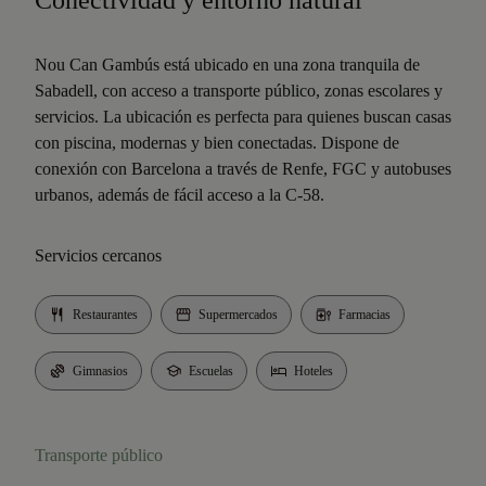
Conectividad y entorno natural
Nou Can Gambús está ubicado en una zona tranquila de
Sabadell, con acceso a transporte público, zonas escolares y
servicios. La ubicación es perfecta para quienes buscan casas
con piscina, modernas y bien conectadas. Dispone de
conexión con Barcelona a través de Renfe, FGC y autobuses
urbanos, además de fácil acceso a la C-58.
Servicios cercanos
Restaurantes
Supermercados
Farmacias
Gimnasios
Escuelas
Hoteles
Transporte público