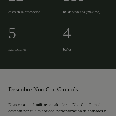
casas en la promoción
m² de vivienda (máximo)
5
4
habitaciones
baños
Descubre Nou Can Gambús
Estas casas unifamiliares en alquiler de Nou Can Gambús
destacan por su luminosidad, personalización de acabados y