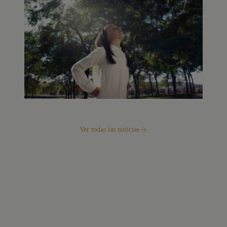
Ver todas las noticias