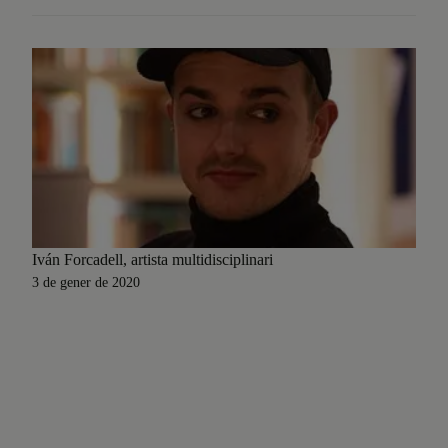
Iván Forcadell, artista multidisciplinari
3 de gener de 2020