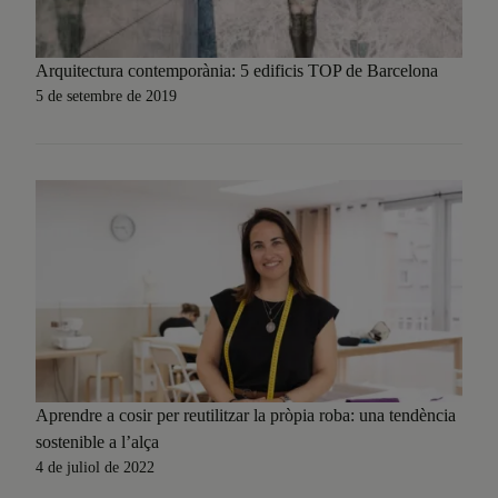
Arquitectura contemporània: 5 edificis TOP de Barcelona
5 de setembre de 2019
Aprendre a cosir per reutilitzar la pròpia roba: una tendència
sostenible a l’alça
4 de juliol de 2022