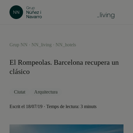
Grup NN · NN_living · NN_hotels
El Rompeolas. Barcelona recupera un
clásico
Ciutat
Arquitectura
Escrit el 18/07/19 · Temps de lectura: 3 minuts