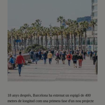
18 anys després, Barcelona ha estrenat un espigó de 400
metres de longitud com una primera fase d'un nou projecte