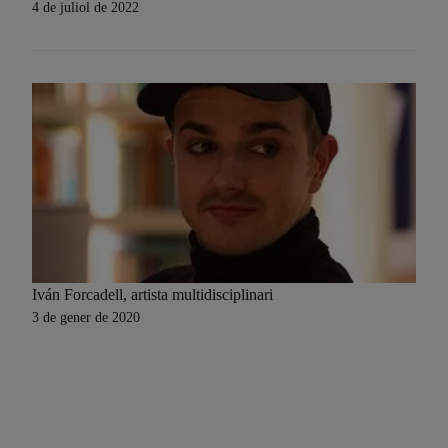
4 de juliol de 2022
Iván Forcadell, artista multidisciplinari
3 de gener de 2020