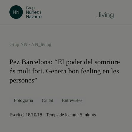
Grup NN · NN_living
Pez Barcelona: “El poder del somriure
és molt fort. Genera bon feeling en les
persones”
Fotografia
Ciutat
Entrevistes
Escrit el 18/10/18 · Temps de lectura: 5 minuts