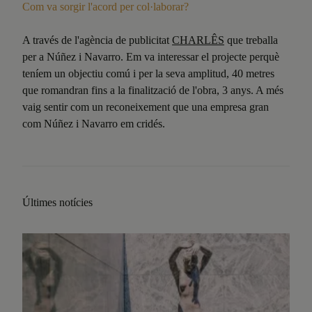
Com va sorgir l'acord per col·laborar?
A través de l'agència de publicitat
CHARLÊS
que treballa
per a Núñez i Navarro. Em va interessar el projecte perquè
teníem un objectiu comú i per la seva amplitud, 40 metres
que romandran fins a la finalització de l'obra, 3 anys. A més
vaig sentir com un reconeixement que una empresa gran
com Núñez i Navarro em cridés.
Últimes notícies