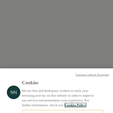
Continue without Accepting
Cookies
We use first and third-party cookies to track your
browsing activity on this website in order to improve
our services and personalize your experience. For
further information, check our
Cookies Policy