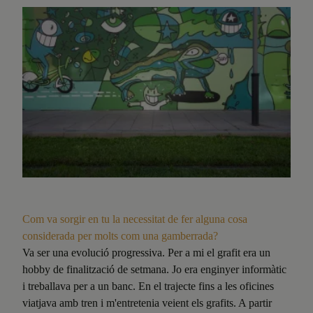
Com va sorgir en tu la necessitat de fer alguna cosa
considerada per molts com una gamberrada?
Va ser una evolució progressiva. Per a mi el grafit era un
hobby de finalització de setmana. Jo era enginyer informàtic
i treballava per a un banc. En el trajecte fins a les oficines
viatjava amb tren i m'entretenia veient els grafits. A partir