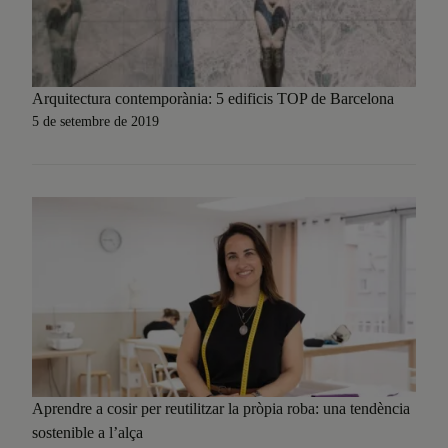
Arquitectura contemporània: 5 edificis TOP de Barcelona
5 de setembre de 2019
Aprendre a cosir per reutilitzar la pròpia roba: una tendència
sostenible a l’alça