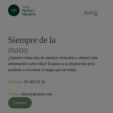
Siempre de la
mano
¿Quieres visitar una de nuestras viviendas u obtener más
información sobre ellas? Estamos a tu disposición para
ayudarte a encontrar el hogar que necesitas.
Teléfono:
93 405 01 01
Correo:
inmo@grupnn.com
Contactar