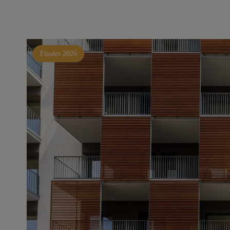
Finales 2026