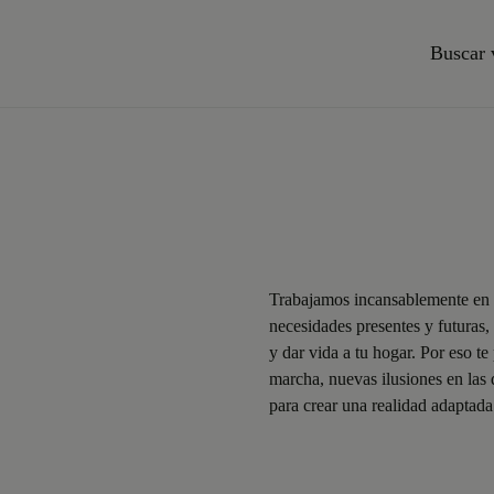
Buscar 
Trabajamos incansablemente en p
necesidades presentes y futuras,
y dar vida a tu hogar. Por eso t
marcha, nuevas ilusiones en las
para crear una realidad adaptada 