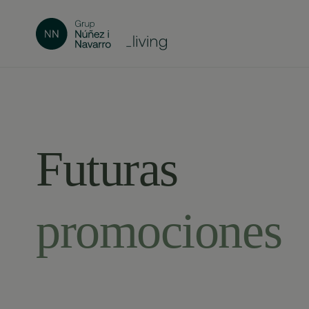
Futuras
promociones