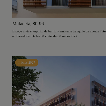
Maladeta, 80-96
Escoge vivir el espíritu de barrio y ambiente tranquilo de nuestra fu
en Barcelona. De las 30 viviendas, 8 se destinará...
Inicios 2027