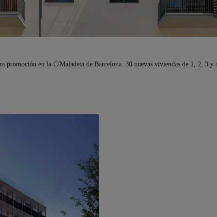
tura promoción en la C/Maladeta de Barcelona. 30 nuevas viviendas de 1, 2, 3 y 