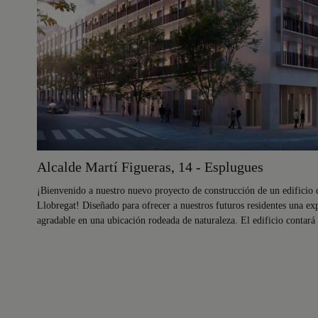
Alcalde Martí Figueras, 14 - Esplugues
¡Bienvenido a nuestro nuevo proyecto de construcción de un edificio 
Llobregat! Diseñado para ofrecer a nuestros futuros residentes una e
agradable en una ubicación rodeada de naturaleza. El edificio contará 