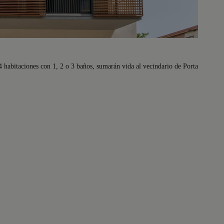
4 habitaciones con 1, 2 o 3 baños, sumarán vida al vecindario de Porta