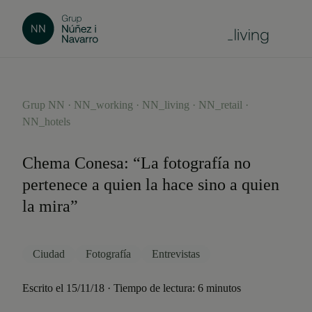
Grup NN · NN_working · NN_living · NN_retail ·
NN_hotels
Chema Conesa: “La fotografía no
pertenece a quien la hace sino a quien
la mira”
Ciudad
Fotografía
Entrevistas
Escrito el 15/11/18 · Tiempo de lectura: 6 minutos