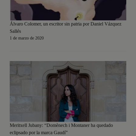
Álvaro Colomer, un escritor sin patria por Daniel Vázquez
Sallés
1 de marzo de 2020
Meritxell Jubany: “Domènech i Montaner ha quedado
eclipsado por la marca Gaudí”