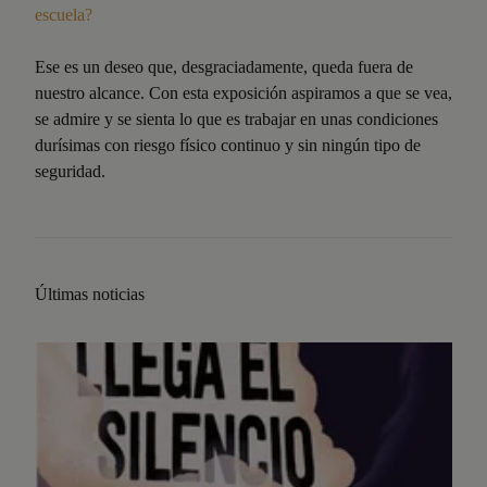
escuela?
Ese es un deseo que, desgraciadamente, queda fuera de
nuestro alcance. Con esta exposición aspiramos a que se vea,
se admire y se sienta lo que es trabajar en unas condiciones
durísimas con riesgo físico continuo y sin ningún tipo de
seguridad.
Últimas noticias