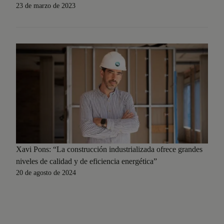
23 de marzo de 2023
Xavi Pons: “La construcción industrializada ofrece grandes
niveles de calidad y de eficiencia energética”
20 de agosto de 2024