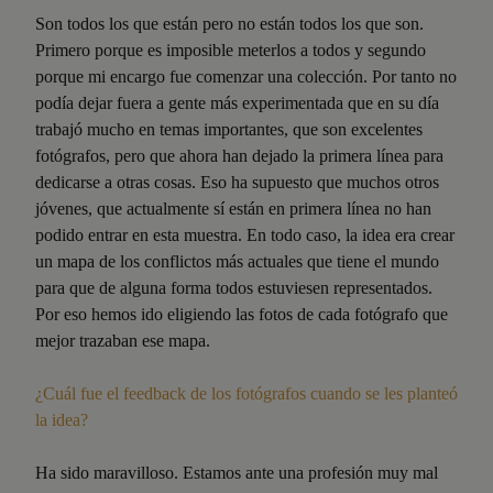
Son todos los que están pero no están todos los que son.
Primero porque es imposible meterlos a todos y segundo
porque mi encargo fue comenzar una colección. Por tanto no
podía dejar fuera a gente más experimentada que en su día
trabajó mucho en temas importantes, que son excelentes
fotógrafos, pero que ahora han dejado la primera línea para
dedicarse a otras cosas. Eso ha supuesto que muchos otros
jóvenes, que actualmente sí están en primera línea no han
podido entrar en esta muestra. En todo caso, la idea era crear
un mapa de los conflictos más actuales que tiene el mundo
para que de alguna forma todos estuviesen representados.
Por eso hemos ido eligiendo las fotos de cada fotógrafo que
mejor trazaban ese mapa.
¿Cuál fue el feedback de los fotógrafos cuando se les planteó
la idea?
Ha sido maravilloso. Estamos ante una profesión muy mal