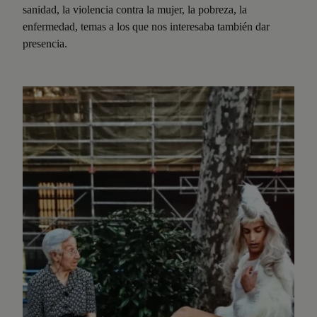
sanidad, la violencia contra la mujer, la pobreza, la
enfermedad, temas a los que nos interesaba también dar
presencia.