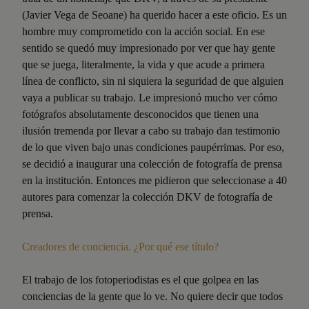
(Javier Vega de Seoane) ha querido hacer a este oficio. Es un
hombre muy comprometido con la acción social. En ese
sentido se quedó muy impresionado por ver que hay gente
que se juega, literalmente, la vida y que acude a primera
línea de conflicto, sin ni siquiera la seguridad de que alguien
vaya a publicar su trabajo. Le impresionó mucho ver cómo
fotógrafos absolutamente desconocidos que tienen una
ilusión tremenda por llevar a cabo su trabajo dan testimonio
de lo que viven bajo unas condiciones paupérrimas. Por eso,
se decidió a inaugurar una colección de fotografía de prensa
en la institución. Entonces me pidieron que seleccionase a 40
autores para comenzar la colección DKV de fotografía de
prensa.
Creadores de conciencia. ¿Por qué ese título?
El trabajo de los fotoperiodistas es el que golpea en las
conciencias de la gente que lo ve. No quiere decir que todos