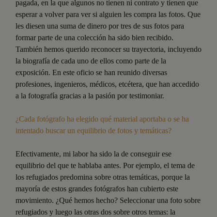
pagada, en la que algunos no tienen ni contrato y tienen que
esperar a volver para ver si alguien les compra las fotos. Que
les diesen una suma de dinero por tres de sus fotos para
formar parte de una colección ha sido bien recibido.
También hemos querido reconocer su trayectoria, incluyendo
la biografía de cada uno de ellos como parte de la
exposición. En este oficio se han reunido diversas
profesiones, ingenieros, médicos, etcétera, que han accedido
a la fotografía gracias a la pasión por testimoniar.
¿Cada fotógrafo ha elegido qué material aportaba o se ha
intentado buscar un equilibrio de fotos y temáticas?
Efectivamente, mi labor ha sido la de conseguir ese
equilibrio del que te hablaba antes. Por ejemplo, el tema de
los refugiados predomina sobre otras temáticas, porque la
mayoría de estos grandes fotógrafos han cubierto este
movimiento. ¿Qué hemos hecho? Seleccionar una foto sobre
refugiados y luego las otras dos sobre otros temas: la