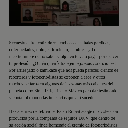
Secuestros, francotiradores, emboscadas, balas perdidas,
enfermedades, dolor, sufrimiento, hambre... y la
incertidumbre de no saber si alguien te va a pagar por ejercer
tu profesión. ¿Quién querría trabajar bajo esas condiciones?
Por arriesgado o kamikaze que nos pueda parecer, cientos de
reporteros y fotoperiodistas se exponen a esos y otros
muchos peligros en algunas de las zonas más calientes del
planeta como Siria, Irak, Libia o México para dar testimonio
y contar al mundo las injusticias que allí suceden.
Hasta el mes de febrero el Palau Robert acoge una colección
producida por la compañía de seguros DKV, que dentro de
su acción social rinde homenaje al gremio de fotoperiodistas