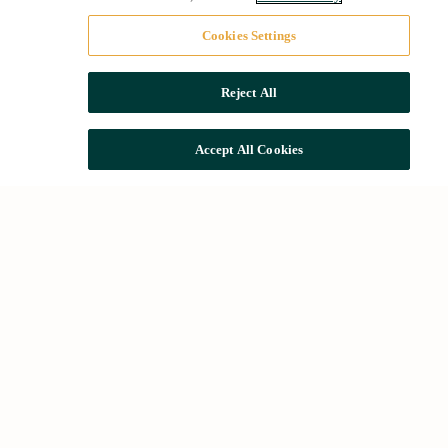
Cookies Settings
Reject All
Accept All Cookies
Búsquedas comunes