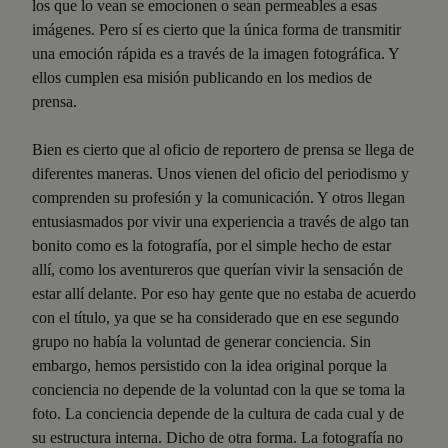
los que lo vean se emocionen o sean permeables a esas
imágenes. Pero sí es cierto que la única forma de transmitir
una emoción rápida es a través de la imagen fotográfica. Y
ellos cumplen esa misión publicando en los medios de
prensa.
Bien es cierto que al oficio de reportero de prensa se llega de
diferentes maneras. Unos vienen del oficio del periodismo y
comprenden su profesión y la comunicación. Y otros llegan
entusiasmados por vivir una experiencia a través de algo tan
bonito como es la fotografía, por el simple hecho de estar
allí, como los aventureros que querían vivir la sensación de
estar allí delante. Por eso hay gente que no estaba de acuerdo
con el título, ya que se ha considerado que en ese segundo
grupo no había la voluntad de generar conciencia. Sin
embargo, hemos persistido con la idea original porque la
conciencia no depende de la voluntad con la que se toma la
foto. La conciencia depende de la cultura de cada cual y de
su estructura interna. Dicho de otra forma. La fotografía no