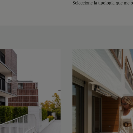
Seleccione la tipología que mejor