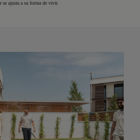
 se ajusta a su forma de vivir.