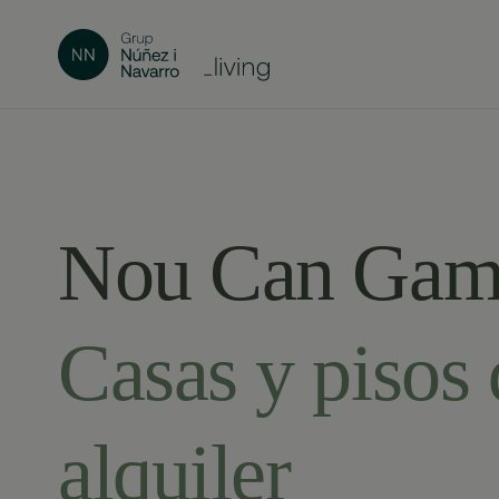
Nou Can Gam
Casas y pisos 
alquiler