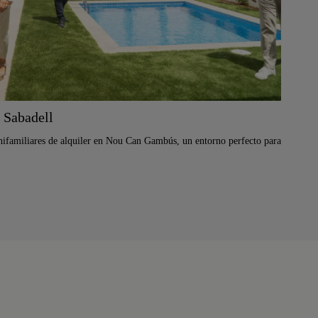
 Sabadell
nifamiliares de alquiler en Nou Can Gambús, un entorno perfecto para