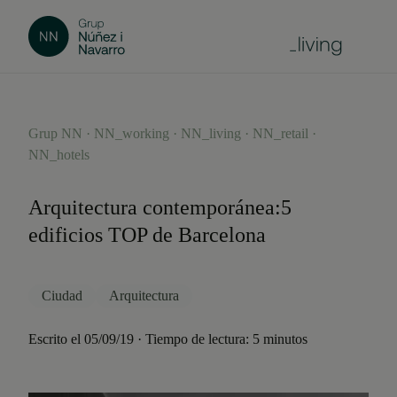
Grup NN · NN_working · NN_living · NN_retail ·
NN_hotels
Arquitectura contemporánea:5
edificios TOP de Barcelona
Ciudad
Arquitectura
Escrito el 05/09/19 · Tiempo de lectura: 5 minutos