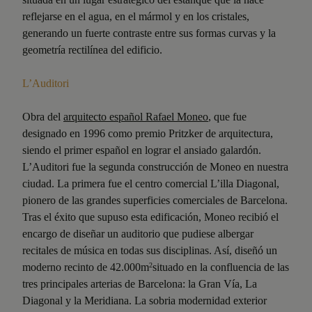
reflejarse en el agua, en el mármol y en los cristales,
generando un fuerte contraste entre sus formas curvas y la
geometría rectilínea del edificio.
L’Auditori
Obra del
arquitecto español Rafael Moneo
, que fue
designado en 1996 como premio Pritzker de arquitectura,
siendo el primer español en lograr el ansiado galardón.
L’Auditori fue la segunda construcción de Moneo en nuestra
ciudad. La primera fue el centro comercial L’illa Diagonal,
pionero de las grandes superficies comerciales de Barcelona.
Tras el éxito que supuso esta edificación, Moneo recibió el
encargo de diseñar un auditorio que pudiese albergar
recitales de música en todas sus disciplinas. Así, diseñó un
moderno recinto de 42.000m
situado en la confluencia de las
2
tres principales arterias de Barcelona: la Gran Vía, La
Diagonal y la Meridiana. La sobria modernidad exterior