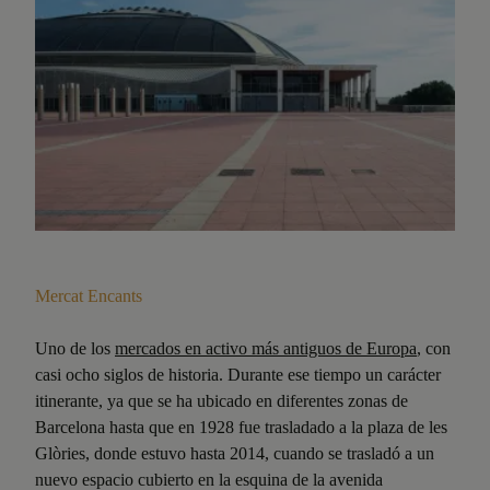
Mercat Encants
Uno de los
mercados en activo más antiguos de Europa
, con
casi ocho siglos de historia. Durante ese tiempo un carácter
itinerante, ya que se ha ubicado en diferentes zonas de
Barcelona hasta que en 1928 fue trasladado a la plaza de les
Glòries, donde estuvo hasta 2014, cuando se trasladó a un
nuevo espacio cubierto en la esquina de la avenida