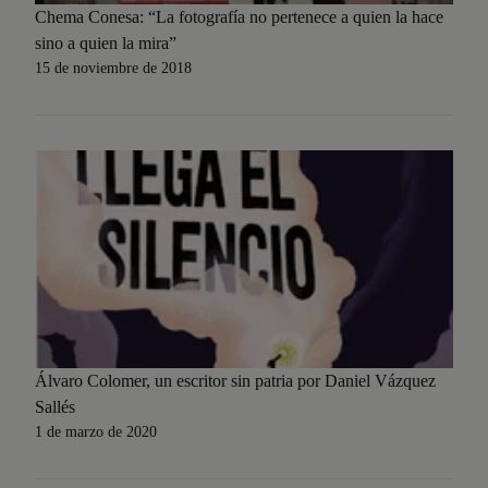
Chema Conesa: “La fotografía no pertenece a quien la hace
sino a quien la mira”
15 de noviembre de 2018
Álvaro Colomer, un escritor sin patria por Daniel Vázquez
Sallés
1 de marzo de 2020