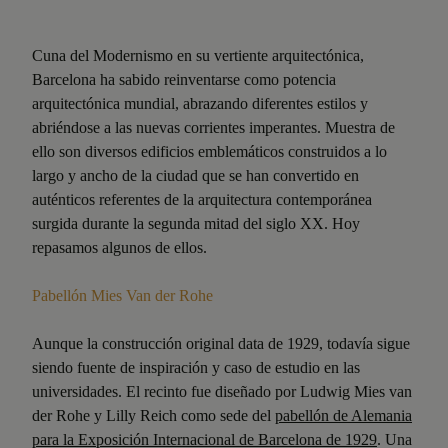
Cuna del Modernismo en su vertiente arquitectónica,
Barcelona ha sabido reinventarse como potencia
arquitectónica mundial, abrazando diferentes estilos y
abriéndose a las nuevas corrientes imperantes. Muestra de
ello son diversos edificios emblemáticos construidos a lo
largo y ancho de la ciudad que se han convertido en
auténticos referentes de la arquitectura contemporánea
surgida durante la segunda mitad del siglo XX. Hoy
repasamos algunos de ellos.
Pabellón Mies Van der Rohe
Aunque la construcción original data de 1929, todavía sigue
siendo fuente de inspiración y caso de estudio en las
universidades. El recinto fue diseñado por Ludwig Mies van
der Rohe y Lilly Reich como sede del
pabellón de Alemania
para la Exposición Internacional de Barcelona de 1929
. Una