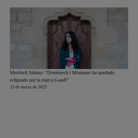
Meritxell Jubany: “Domènech i Montaner ha quedado
eclipsado por la marca Gaudí”
23 de marzo de 2023