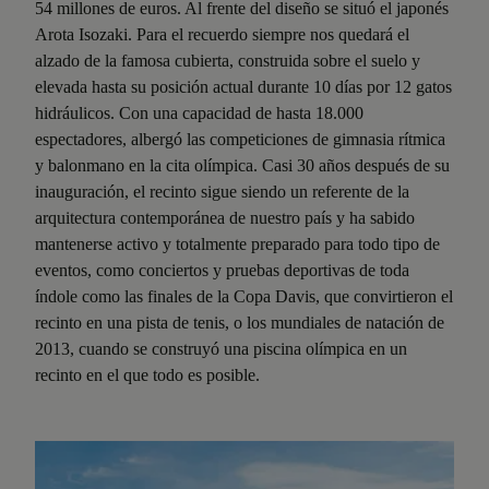
54 millones de euros. Al frente del diseño se situó el japonés
Arota Isozaki. Para el recuerdo siempre nos quedará el
alzado de la famosa cubierta, construida sobre el suelo y
elevada hasta su posición actual durante 10 días por 12 gatos
hidráulicos. Con una capacidad de hasta 18.000
espectadores, albergó las competiciones de gimnasia rítmica
y balonmano en la cita olímpica. Casi 30 años después de su
inauguración, el recinto sigue siendo un referente de la
arquitectura contemporánea de nuestro país y ha sabido
mantenerse activo y totalmente preparado para todo tipo de
eventos, como conciertos y pruebas deportivas de toda
índole como las finales de la Copa Davis, que convirtieron el
recinto en una pista de tenis, o los mundiales de natación de
2013, cuando se construyó una piscina olímpica en un
recinto en el que todo es posible.