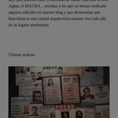
Agbar, el MACBA…recintos a los que ya hemos dedicado
algunos artículos en nuestro blog y que demuestran que
Barcelona es una ciudad arquitectónicamente viva más allá
de su legado modernista.
Últimas noticias