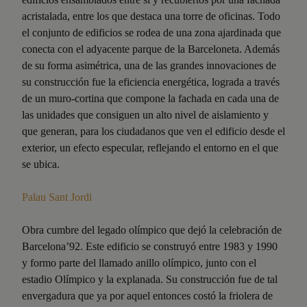
acristalada, entre los que destaca una torre de oficinas. Todo
el conjunto de edificios se rodea de una zona ajardinada que
conecta con el adyacente parque de la Barceloneta. Además
de su forma asimétrica, una de las grandes innovaciones de
su construcción fue la eficiencia energética, lograda a través
de un muro-cortina que compone la fachada en cada una de
las unidades que consiguen un alto nivel de aislamiento y
que generan, para los ciudadanos que ven el edificio desde el
exterior, un efecto especular, reflejando el entorno en el que
se ubica.
Palau Sant Jordi
Obra cumbre del legado olímpico que dejó la celebración de
Barcelona’92. Este edificio se construyó entre 1983 y 1990
y formo parte del llamado anillo olímpico, junto con el
estadio Olímpico y la explanada. Su construcción fue de tal
envergadura que ya por aquel entonces costó la friolera de