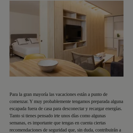
Para la gran mayoría las vacaciones están a punto de
comenzar. Y muy probablemente tengamos preparada alguna
escapada fuera de casa para desconectar y recargar energías.
Tanto si tienes pensado irte unos días como algunas
semanas, es importante que tengas en cuenta ciertas
recomendaciones de seguridad que, sin duda, contribuirán a