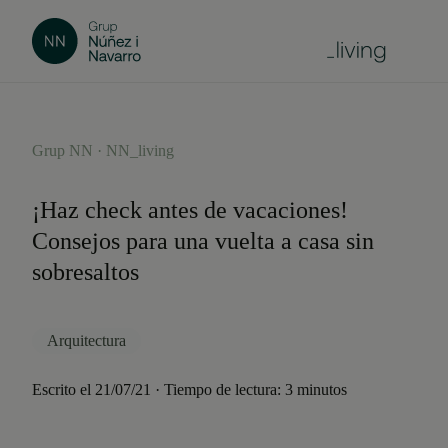
Grup NN · NN_living
¡Haz check antes de vacaciones!
Consejos para una vuelta a casa sin
sobresaltos
Arquitectura
Escrito el 21/07/21 · Tiempo de lectura: 3 minutos