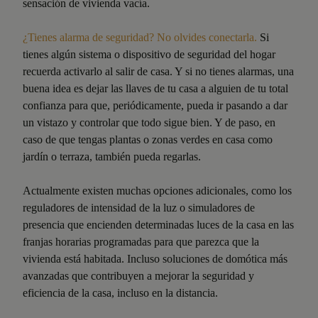
sensación de vivienda vacía.
¿Tienes alarma de seguridad? No olvides conectarla.
Si
tienes algún sistema o dispositivo de seguridad del hogar
recuerda activarlo al salir de casa. Y si no tienes alarmas, una
buena idea es dejar las llaves de tu casa a alguien de tu total
confianza para que, periódicamente, pueda ir pasando a dar
un vistazo y controlar que todo sigue bien. Y de paso, en
caso de que tengas plantas o zonas verdes en casa como
jardín o terraza, también pueda regarlas.
Actualmente existen muchas opciones adicionales, como los
reguladores de intensidad de la luz o simuladores de
presencia que encienden determinadas luces de la casa en las
franjas horarias programadas para que parezca que la
vivienda está habitada. Incluso soluciones de domótica más
avanzadas que contribuyen a mejorar la seguridad y
eficiencia de la casa, incluso en la distancia.