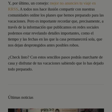
Y, por último, un consejo:
mejor no anuncies tu viaje en
RRSS
. A todos nos hace ilusión compartir con nuestras
comunidades online los planes que hemos preparado para las
vacaciones. Pero es importante recordar que, precisamente, a
través de la información que publicamos en redes sociales
podemos estar revelando detalles importantes, como el
tiempo y las fechas en las que la casa permanecerá sola, que
nos dejan desprotegidos antes posibles robos.
¿Check listo? Con estos sencillos pasos podrás marcharte de
casa y disfrutar de tus vacaciones sabiendo que lo has dejado
todo preparado.
Últimas noticias