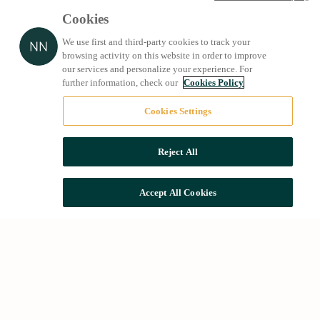
Cookies
We use first and third-party cookies to track your
browsing activity on this website in order to improve
our services and personalize your experience. For
further information, check our
Cookies Policy
Cookies Settings
Reject All
Accept All Cookies