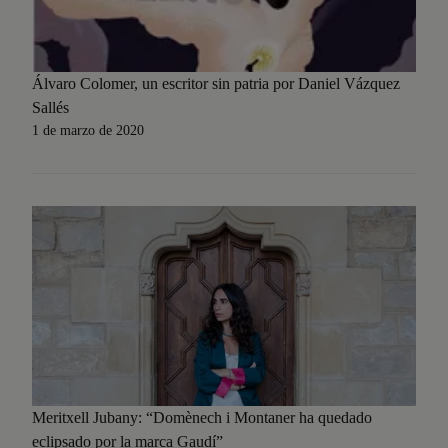
Álvaro Colomer, un escritor sin patria por Daniel Vázquez
Sallés
1 de marzo de 2020
Meritxell Jubany: “Domènech i Montaner ha quedado
eclipsado por la marca Gaudí”