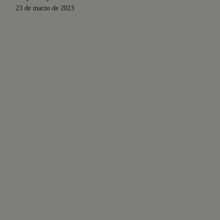
23 de marzo de 2023