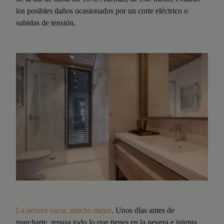
los posibles daños ocasionados por un corte eléctrico o
subidas de tensión.
La nevera vacía, mucho mejor
. Unos días antes de
marcharte, repasa todo lo que tienes en la nevera e intenta