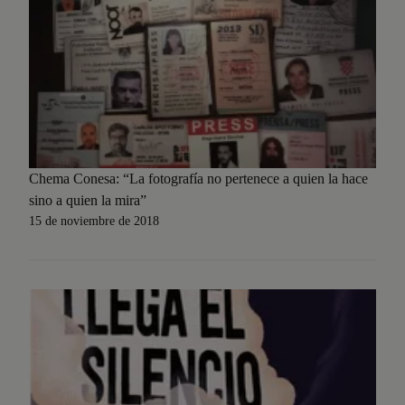
Chema Conesa: “La fotografía no pertenece a quien la hace
sino a quien la mira”
15 de noviembre de 2018