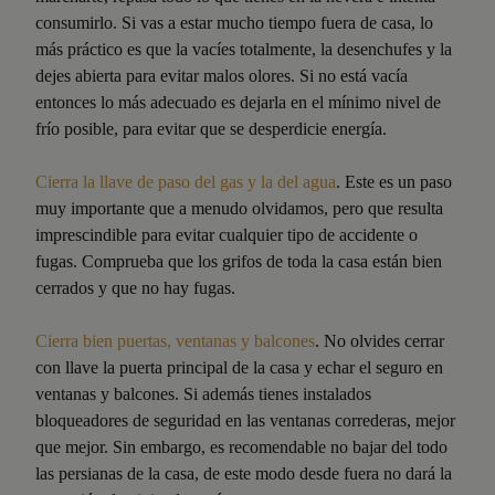
consumirlo. Si vas a estar mucho tiempo fuera de casa, lo
más práctico es que la vacíes totalmente, la desenchufes y la
dejes abierta para evitar malos olores. Si no está vacía
entonces lo más adecuado es dejarla en el mínimo nivel de
frío posible, para evitar que se desperdicie energía.
Cierra la llave de paso del gas y la del agua
. Este es un paso
muy importante que a menudo olvidamos, pero que resulta
imprescindible para evitar cualquier tipo de accidente o
fugas. Comprueba que los grifos de toda la casa están bien
cerrados y que no hay fugas.
Cierra bien puertas, ventanas y balcones
. No olvides cerrar
con llave la puerta principal de la casa y echar el seguro en
ventanas y balcones. Si además tienes instalados
bloqueadores de seguridad en las ventanas correderas, mejor
que mejor. Sin embargo, es recomendable no bajar del todo
las persianas de la casa, de este modo desde fuera no dará la