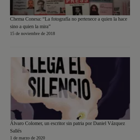
Chema Conesa: “La fotografía no pertenece a quien la hace
sino a quien la mira”
15 de noviembre de 2018
Álvaro Colomer, un escritor sin patria por Daniel Vázquez
Sallés
1 de marzo de 2020