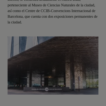
perteneciente al Museo de Ciencias Naturales de la ciudad,
así como el Centre de CCIB-Convencions Internacional de
Barcelona, que cuenta con dos exposiciones permanentes de
la ciudad.