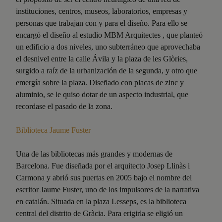
instituciones, centros, museos, laboratorios, empresas y
personas que trabajan con y para el diseño. Para ello se
encargó el diseño al estudio MBM Arquitectes , que planteó
un edificio a dos niveles, uno subterráneo que aprovechaba
el desnivel entre la calle Ávila y la plaza de les Glòries,
surgido a raíz de la urbanización de la segunda, y otro que
emergía sobre la plaza. Diseñado con placas de zinc y
aluminio, se le quiso dotar de un aspecto industrial, que
recordase el pasado de la zona.
Biblioteca Jaume Fuster
Una de las bibliotecas más grandes y modernas de
Barcelona. Fue diseñada por el arquitecto Josep Llinàs i
Carmona y abrió sus puertas en 2005 bajo el nombre del
escritor Jaume Fuster, uno de los impulsores de la narrativa
en catalán. Situada en la plaza Lesseps, es la biblioteca
central del distrito de Gràcia. Para erigirla se eligió un