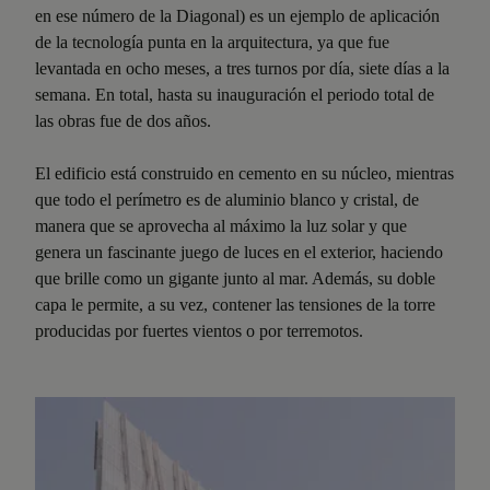
en ese número de la Diagonal) es un ejemplo de aplicación
de la tecnología punta en la arquitectura, ya que fue
levantada en ocho meses, a tres turnos por día, siete días a la
semana. En total, hasta su inauguración el periodo total de
las obras fue de dos años.
El edificio está construido en cemento en su núcleo, mientras
que todo el perímetro es de aluminio blanco y cristal, de
manera que se aprovecha al máximo la luz solar y que
genera un fascinante juego de luces en el exterior, haciendo
que brille como un gigante junto al mar. Además, su doble
capa le permite, a su vez, contener las tensiones de la torre
producidas por fuertes vientos o por terremotos.