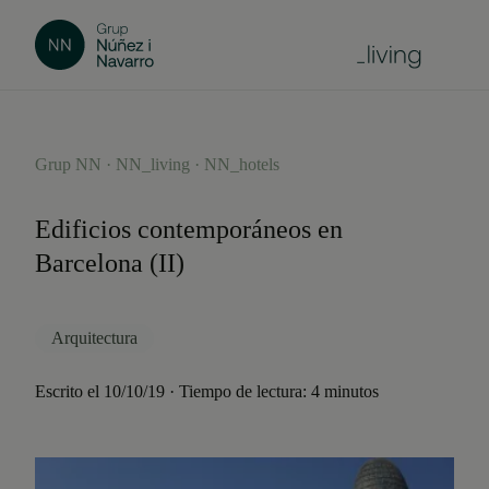
Grup NN · NN_living · NN_hotels
Edificios contemporáneos en
Barcelona (II)
Arquitectura
Escrito el 10/10/19 · Tiempo de lectura: 4 minutos