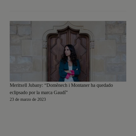
Meritxell Jubany: “Domènech i Montaner ha quedado
eclipsado por la marca Gaudí”
23 de marzo de 2023