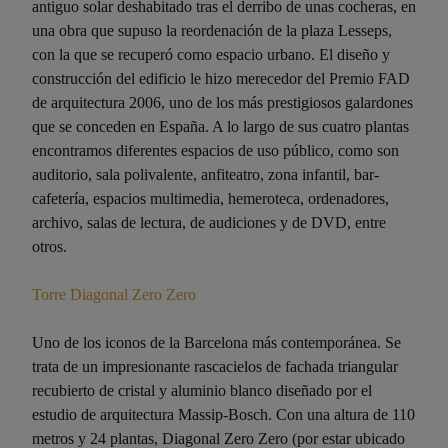
antiguo solar deshabitado tras el derribo de unas cocheras, en
una obra que supuso la reordenación de la plaza Lesseps,
con la que se recuperó como espacio urbano. El diseño y
construcción del edificio le hizo merecedor del Premio FAD
de arquitectura 2006, uno de los más prestigiosos galardones
que se conceden en España. A lo largo de sus cuatro plantas
encontramos diferentes espacios de uso público, como son
auditorio, sala polivalente, anfiteatro, zona infantil, bar-
cafetería, espacios multimedia, hemeroteca, ordenadores,
archivo, salas de lectura, de audiciones y de DVD, entre
otros.
Torre Diagonal Zero Zero
Uno de los iconos de la Barcelona más contemporánea. Se
trata de un impresionante rascacielos de fachada triangular
recubierto de cristal y aluminio blanco diseñado por el
estudio de arquitectura Massip-Bosch. Con una altura de 110
metros y 24 plantas, Diagonal Zero Zero (por estar ubicado