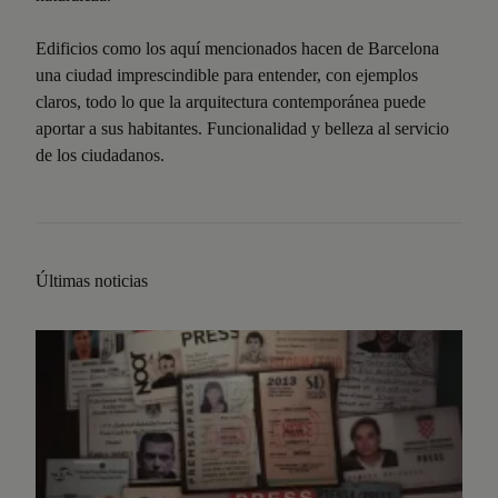
Edificios como los aquí mencionados hacen de Barcelona
una ciudad imprescindible para entender, con ejemplos
claros, todo lo que la arquitectura contemporánea puede
aportar a sus habitantes. Funcionalidad y belleza al servicio
de los ciudadanos.
Últimas noticias