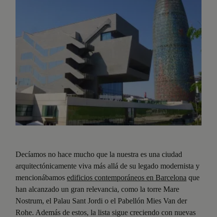
Decíamos no hace mucho que la nuestra es una ciudad
arquitectónicamente viva más allá de su legado modernista y
mencionábamos
edificios contemporáneos en Barcelona
que
han alcanzado un gran relevancia, como la torre Mare
Nostrum, el Palau Sant Jordi o el Pabellón Mies Van der
Rohe. Además de estos, la lista sigue creciendo con nuevas