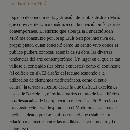
Fundació Joan Miró
Espacio de conocimiento y difusión de la obra de Joan Miró,
que convive, de forma dinámica con la creación artística más
contemporánea. El edificio que alberga la Fundació Joan
Miró fue construido por Josep Lluís Sert por iniciativa del
propio pintor, quien concibió como un centro vivo donde el
público pudiera conocer, además de su obra, las diversas
tendencias del arte contemporáneo. Un lugar en el que es tan
valioso el contenido (las obras expuestas) como el continente
(el edificio en sí). El diseño del recinto responde a la
utilización de elementos mediterráneos, como el patio
central, la terraza superior, desde la que disfrutar
excelentes
vistas de Barcelona
, o los lucernarios en uno de los edificios
más destacados de la arquitectura racionalista de Barcelona.
La construcción está inspirada en el Modulor, el sistema de
medidas ideado por Le Corbusier en el que establecía una
relación matemática entre las medidas del ser humano y la
naturaleza.