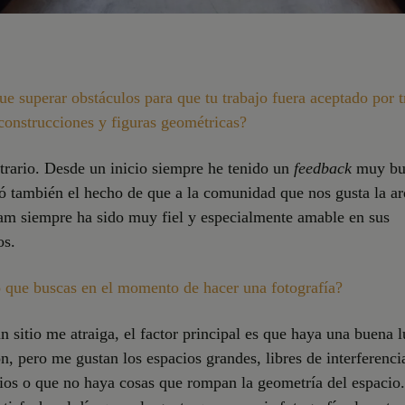
ue superar obstáculos para que tu trabajo fuera aceptado por t
construcciones y figuras geométricas?
trario. Desde un inicio siempre he tenido un
feedback
muy bu
ó también el hecho de que a la comunidad que nos gusta la ar
am siempre ha sido muy fiel y especialmente amable en sus
os.
 que buscas en el momento de hacer una fotografía?
n sitio me atraiga, el factor principal es que haya una buena l
n, pero me gustan los espacios grandes, libres de interferenci
ios o que no haya cosas que rompan la geometría del espacio