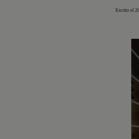
Escrito el 2