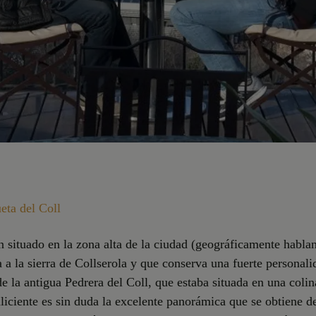
eta del Coll
situado en la zona alta de la ciudad (geográficamente hablan
 a la sierra de Collserola y que conserva una fuerte personali
e la antigua Pedrera del Coll, que estaba situada en una colin
aliciente es sin duda la excelente panorámica que se obtiene d